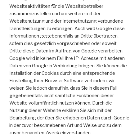
Websiteaktivitäten für die Websitebetreiber
zusammenzustellen und um weitere mit der
Websitenutzung und der Internetnutzung verbundene
Dienstleistungen zu erbringen. Auch wird Google diese
Informationen gegebenenfalls an Dritte übertragen,
sofern dies gesetzlich vorgeschrieben oder soweit
Dritte diese Daten im Auftrag von Google verarbeiten.
Google wird in keinem Fall Ihre IP-Adresse mit anderen
Daten von Google in Verbindung bringen. Sie können die
Installation der Cookies durch eine entsprechende
Einstellung Ihrer Browser Software verhindern; wir
weisen Sie jedoch darauf hin, dass Sie in diesem Fall
gegebenenfalls nicht sämtliche Funktionen dieser
Website vollumfänglich nutzen können. Durch die
Nutzung dieser Website erklären Sie sich mit der
Bearbeitung der über Sie erhobenen Daten durch Google
in der zuvor beschriebenen Art und Weise und zu dem
zuvor benannten Zweck einverstanden.