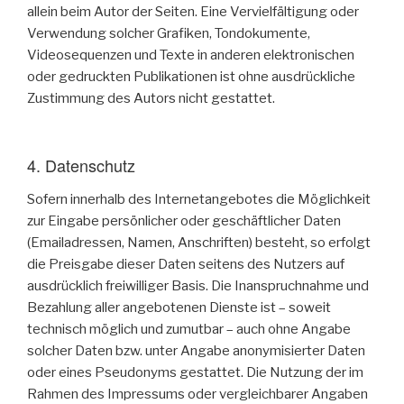
allein beim Autor der Seiten. Eine Vervielfältigung oder
Verwendung solcher Grafiken, Tondokumente,
Videosequenzen und Texte in anderen elektronischen
oder gedruckten Publikationen ist ohne ausdrückliche
Zustimmung des Autors nicht gestattet.
4. Datenschutz
Sofern innerhalb des Internetangebotes die Möglichkeit
zur Eingabe persönlicher oder geschäftlicher Daten
(Emailadressen, Namen, Anschriften) besteht, so erfolgt
die Preisgabe dieser Daten seitens des Nutzers auf
ausdrücklich freiwilliger Basis. Die Inanspruchnahme und
Bezahlung aller angebotenen Dienste ist – soweit
technisch möglich und zumutbar – auch ohne Angabe
solcher Daten bzw. unter Angabe anonymisierter Daten
oder eines Pseudonyms gestattet. Die Nutzung der im
Rahmen des Impressums oder vergleichbarer Angaben