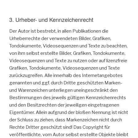
3. Urheber- und Kennzeichenrecht
Der Autor ist bestrebt, in allen Publikationen die
Urheberrechte der verwendeten Bilder, Grafiken,
Tondokumente, Videosequenzen und Texte zu beachten,
von ihm selbst erstellte Bilder, Grafiken, Tondokumente,
Videosequenzen und Texte zu nutzen oder auf lizenzfreie
Grafiken, Tondokumente, Videosequenzen und Texte
zurückzugreifen. Alle innerhalb des Internetangebotes
genannten und ggf. durch Dritte geschützten Marken-
und Warenzeichen unterliegen uneingeschränkt den
Bestimmungen des jeweils gültigen Kennzeichenrechts
und den Besitzrechten der jeweiligen eingetragenen
Eigentümer. Allein aufgrund der bloßen Nennung ist nicht
der Schluss zu ziehen, dass Markenzeichen nicht durch
Rechte Dritter geschützt sind! Das Copyright für
veröffentlichte, vom Autor selbst erstellte Objekte bleibt