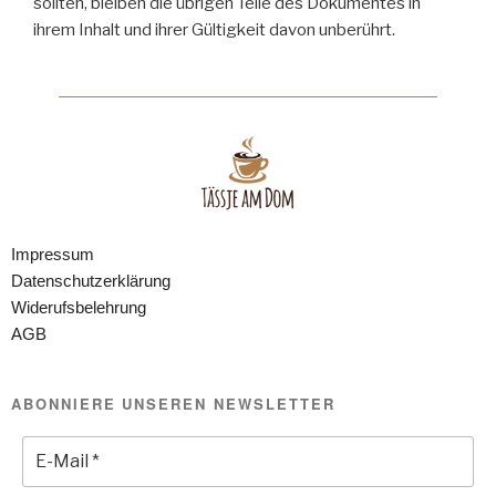
sollten, bleiben die übrigen Teile des Dokumentes in
ihrem Inhalt und ihrer Gültigkeit davon unberührt.
Impressum
Datenschutzerklärung
Widerufsbelehrung
AGB
ABONNIERE UNSEREN NEWSLETTER