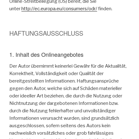
Online-Streitbeilegung (OS) bereit, die Sie
unter
http://ec.europa.eu/consumers/odr/
finden.
HAFTUNGSAUSSCHLUSS
1. Inhalt des Onlineangebotes
Der Autor übernimmt keinerlei Gewähr für die Aktualität,
Korrektheit, Vollständigkeit oder Qualität der
bereitgestellten Informationen. Haftungsansprüche
gegen den Autor, welche sich auf Schäden materieller
oder ideeller Art beziehen, die durch die Nutzung oder
Nichtnutzung der dargebotenen Informationen bzw.
durch die Nutzung fehlerhafter und unvollständiger
Informationen verursacht wurden, sind grundsätzlich
ausgeschlossen, sofern seitens des Autors kein
nachweislich vorsätzliches oder grob fahrlässiges