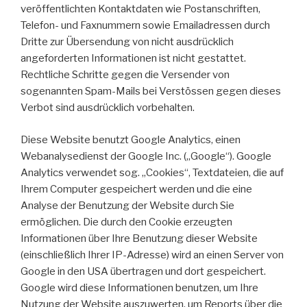
veröffentlichten Kontaktdaten wie Postanschriften,
Telefon- und Faxnummern sowie Emailadressen durch
Dritte zur Übersendung von nicht ausdrücklich
angeforderten Informationen ist nicht gestattet.
Rechtliche Schritte gegen die Versender von
sogenannten Spam-Mails bei Verstössen gegen dieses
Verbot sind ausdrücklich vorbehalten.
Diese Website benutzt Google Analytics, einen
Webanalysedienst der Google Inc. („Google“). Google
Analytics verwendet sog. „Cookies“, Textdateien, die auf
Ihrem Computer gespeichert werden und die eine
Analyse der Benutzung der Website durch Sie
ermöglichen. Die durch den Cookie erzeugten
Informationen über Ihre Benutzung dieser Website
(einschließlich Ihrer IP-Adresse) wird an einen Server von
Google in den USA übertragen und dort gespeichert.
Google wird diese Informationen benutzen, um Ihre
Nutzung der Website auszuwerten, um Reports über die