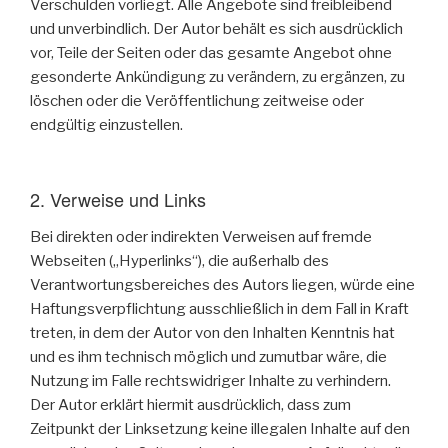
Verschulden vorliegt. Alle Angebote sind freibleibend
und unverbindlich. Der Autor behält es sich ausdrücklich
vor, Teile der Seiten oder das gesamte Angebot ohne
gesonderte Ankündigung zu verändern, zu ergänzen, zu
löschen oder die Veröffentlichung zeitweise oder
endgültig einzustellen.
2. Verweise und Links
Bei direkten oder indirekten Verweisen auf fremde
Webseiten („Hyperlinks“), die außerhalb des
Verantwortungsbereiches des Autors liegen, würde eine
Haftungsverpflichtung ausschließlich in dem Fall in Kraft
treten, in dem der Autor von den Inhalten Kenntnis hat
und es ihm technisch möglich und zumutbar wäre, die
Nutzung im Falle rechtswidriger Inhalte zu verhindern.
Der Autor erklärt hiermit ausdrücklich, dass zum
Zeitpunkt der Linksetzung keine illegalen Inhalte auf den