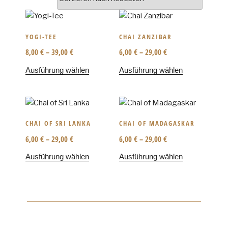
YOGI-TEE
CHAI ZANZIBAR
8,00
€
–
39,00
€
6,00
€
–
29,00
€
Ausführung wählen
Ausführung wählen
CHAI OF SRI LANKA
CHAI OF MADAGASKAR
6,00
€
–
29,00
€
6,00
€
–
29,00
€
Ausführung wählen
Ausführung wählen