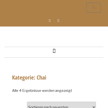
Kategorie: Chai
Alle 4 Ergebnisse werden angezeigt