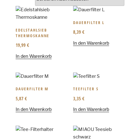
DAUERFILTER L
EDELSTAHLSIEB
8,39
€
THERMOSKANNE
In den Warenkorb
19,99
€
In den Warenkorb
DAUERFILTER M
TEEFILTER S
5,87
€
3,35
€
In den Warenkorb
In den Warenkorb