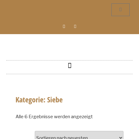
Kategorie: Siebe
Alle 6 Ergebnisse werden angezeigt