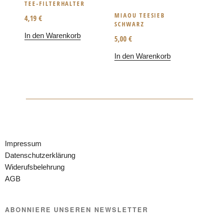
TEE-FILTERHALTER
MIAOU TEESIEB
4,19
€
SCHWARZ
In den Warenkorb
5,00
€
In den Warenkorb
Impressum
Datenschutzerklärung
Widerufsbelehrung
AGB
ABONNIERE UNSEREN NEWSLETTER