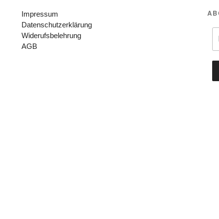
AB
Impressum
Datenschutzerklärung
Widerufsbelehrung
AGB