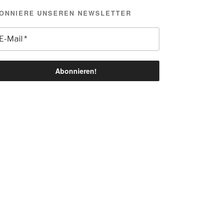
ONNIERE UNSEREN NEWSLETTER