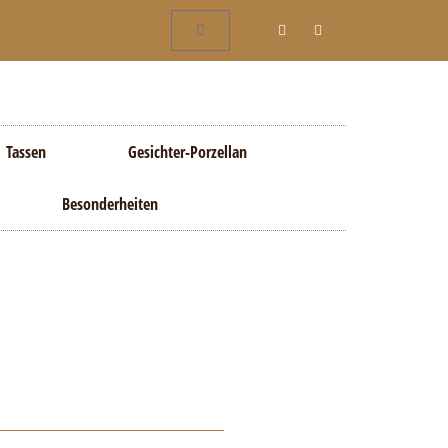
Tassen
Gesichter-Porzellan
Besonderheiten