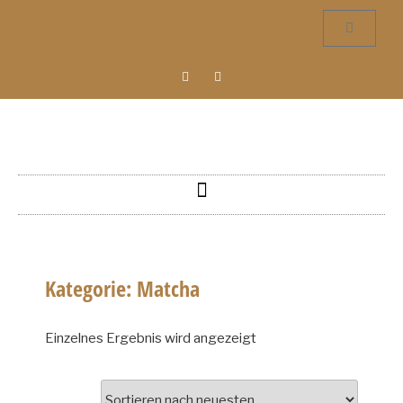
Kategorie: Matcha
Einzelnes Ergebnis wird angezeigt