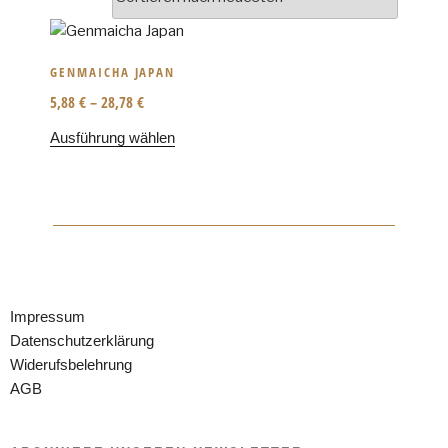
GENMAICHA JAPAN
5,88
€
–
28,78
€
Ausführung wählen
Impressum
Datenschutzerklärung
Widerufsbelehrung
AGB