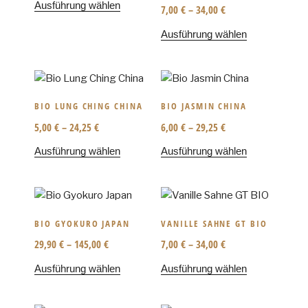
Ausführung wählen
7,00
€
–
34,00
€
Ausführung wählen
BIO LUNG CHING CHINA
BIO JASMIN CHINA
5,00
€
–
24,25
€
6,00
€
–
29,25
€
Ausführung wählen
Ausführung wählen
BIO GYOKURO JAPAN
VANILLE SAHNE GT BIO
29,90
€
–
145,00
€
7,00
€
–
34,00
€
Ausführung wählen
Ausführung wählen