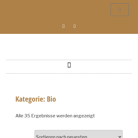
Kategorie: Bio
Alle 35 Ergebnisse werden angezeigt