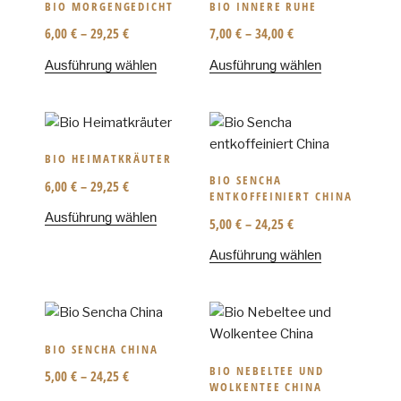
BIO MORGENGEDICHT
BIO INNERE RUHE
6,00
€
–
29,25
€
7,00
€
–
34,00
€
Ausführung wählen
Ausführung wählen
BIO HEIMATKRÄUTER
BIO SENCHA
6,00
€
–
29,25
€
ENTKOFFEINIERT CHINA
Ausführung wählen
5,00
€
–
24,25
€
Ausführung wählen
BIO SENCHA CHINA
BIO NEBELTEE UND
5,00
€
–
24,25
€
WOLKENTEE CHINA