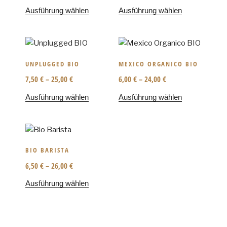
Ausführung wählen
Ausführung wählen
UNPLUGGED BIO
MEXICO ORGANICO BIO
7,50
€
–
25,00
€
6,00
€
–
24,00
€
Ausführung wählen
Ausführung wählen
BIO BARISTA
6,50
€
–
26,00
€
Ausführung wählen