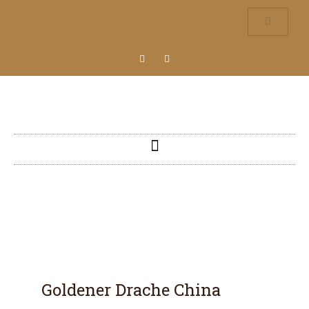
Goldener Drache China