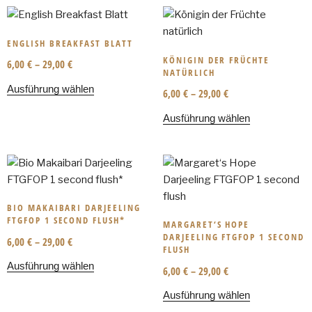
ENGLISH BREAKFAST BLATT
KÖNIGIN DER FRÜCHTE
6,00
€
–
29,00
€
NATÜRLICH
Ausführung wählen
6,00
€
–
29,00
€
Ausführung wählen
BIO MAKAIBARI DARJEELING
FTGFOP 1 SECOND FLUSH*
MARGARET‘S HOPE
DARJEELING FTGFOP 1 SECOND
6,00
€
–
29,00
€
FLUSH
Ausführung wählen
6,00
€
–
29,00
€
Ausführung wählen