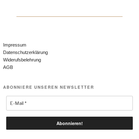
Impressum
Datenschutzerklärung
Widerufsbelehrung
AGB
ABONNIERE UNSEREN NEWSLETTER