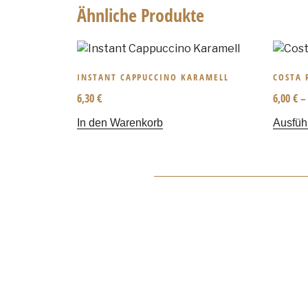
Ähnliche Produkte
INSTANT CAPPUCCINO KARAMELL
COSTA 
6,30
€
6,00
€
In den Warenkorb
Ausfüh