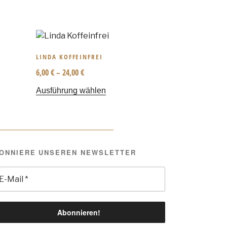
LINDA KOFFEINFREI
6,00
€
–
24,00
€
Ausführung wählen
ONNIERE UNSEREN NEWSLETTER