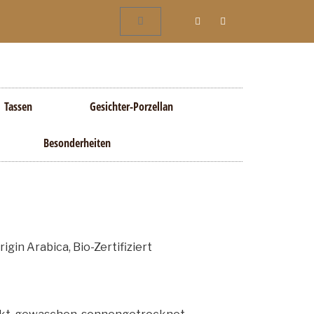
Tassen
Gesichter-Porzellan
Besonderheiten
in Arabica, Bio-Zertifiziert