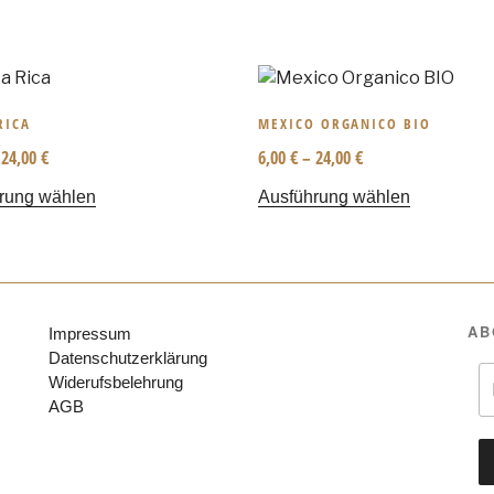
RICA
MEXICO ORGANICO BIO
–
24,00
€
6,00
€
–
24,00
€
rung wählen
Ausführung wählen
AB
Impressum
Datenschutzerklärung
Widerufsbelehrung
AGB