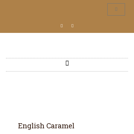
English Caramel