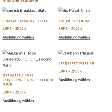
Ähnliche Produkte
ENGLISH BREAKFAST BLATT
BIO PU ERH CHINA
6,00
€
–
29,00
€
7,00
€
–
34,00
€
Ausführung wählen
Ausführung wählen
CRANBERRY PFIRSICH
6,00
€
–
29,00
€
MARGARET‘S HOPE
DARJEELING FTGFOP 1 SECOND
Ausführung wählen
FLUSH
6,00
€
–
29,00
€
Ausführung wählen