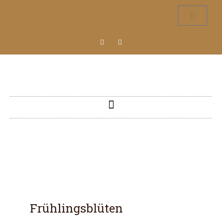
Frühlingsblüten