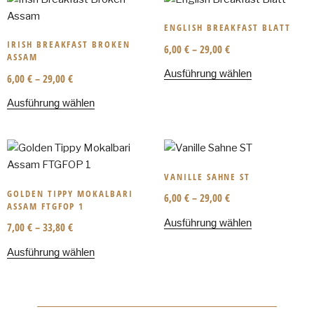
ENGLISH BREAKFAST BLATT
IRISH BREAKFAST BROKEN
6,00
€
–
29,00
€
ASSAM
Ausführung wählen
6,00
€
–
29,00
€
Ausführung wählen
VANILLE SAHNE ST
GOLDEN TIPPY MOKALBARI
6,00
€
–
29,00
€
ASSAM FTGFOP 1
Ausführung wählen
7,00
€
–
33,80
€
Ausführung wählen