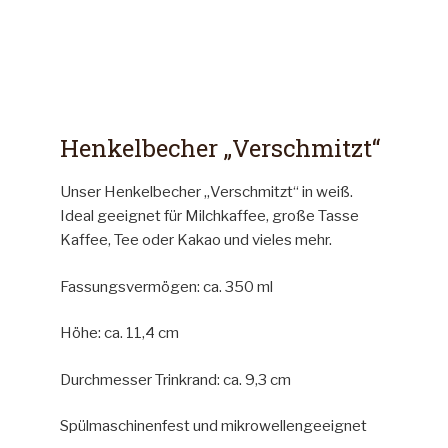
Henkelbecher „Verschmitzt“
Unser Henkelbecher „Verschmitzt“ in weiß.
Ideal geeignet für Milchkaffee, große Tasse
Kaffee, Tee oder Kakao und vieles mehr.
Fassungsvermögen: ca. 350 ml
Höhe: ca. 11,4 cm
Durchmesser Trinkrand: ca. 9,3 cm
Spülmaschinenfest und mikrowellengeeignet