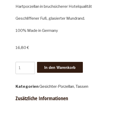
Hartporzellan in bruchsicherer Hotelqualität
Geschliffener Fuß, glasierter Mundrand.
100% Made in Germany
16,80
€
In den Warenkorb
Kategorien
Gesichter-Porzellan
,
Tassen
Zusätzliche Informationen