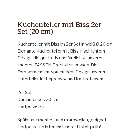
Kuchenteller mit Biss 2er
Set (20 cm)
Kuchenteller mit Biss im 2er Set in weiß Ø 20 cm
Elegante Kuchenteller mit Biss in schlichtem
Design, die qualitativ und farblich zu unseren
anderen TASSEN Produkten passen. Die
Formsprache entspricht dem Design unserer
Unterteller für Espresso- und Kaffeetassen.
2er Set
Durchmesser: 20 cm
Hartporzellan
Spülmaschinenfest und mikrowellengeeignet
Hartporzellan in bruchsicherer Hotelqualität