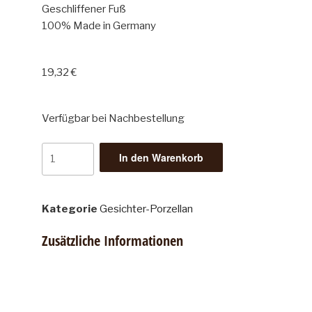
Geschliffener Fuß
100% Made in Germany
19,32
€
Verfügbar bei Nachbestellung
In den Warenkorb
Kategorie
Gesichter-Porzellan
Zusätzliche Informationen