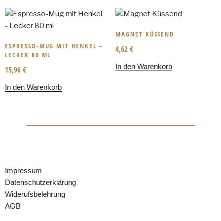
MAGNET KÜSSEND
ESPRESSO-MUG MIT HENKEL –
4,62
€
LECKER 80 ML
In den Warenkorb
15,96
€
In den Warenkorb
Impressum
Datenschutzerklärung
Widerufsbelehrung
AGB