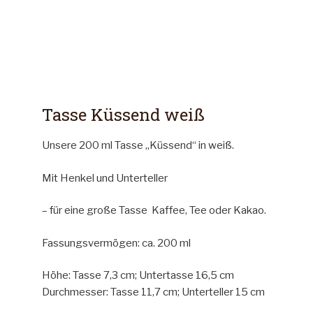
Tasse Küssend weiß
Unsere 200 ml Tasse „Küssend“ in weiß.
Mit Henkel und Unterteller
– für eine große Tasse Kaffee, Tee oder Kakao.
Fassungsvermögen: ca. 200 ml
Höhe: Tasse 7,3 cm; Untertasse 16,5 cm
Durchmesser: Tasse 11,7 cm; Unterteller 15 cm