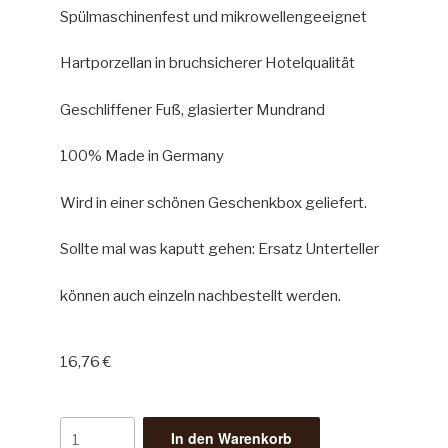
Spülmaschinenfest und mikrowellengeeignet
Hartporzellan in bruchsicherer Hotelqualität
Geschliffener Fuß, glasierter Mundrand
100% Made in Germany
Wird in einer schönen Geschenkbox geliefert.
Sollte mal was kaputt gehen: Ersatz Unterteller
können auch einzeln nachbestellt werden.
16,76
€
In den Warenkorb