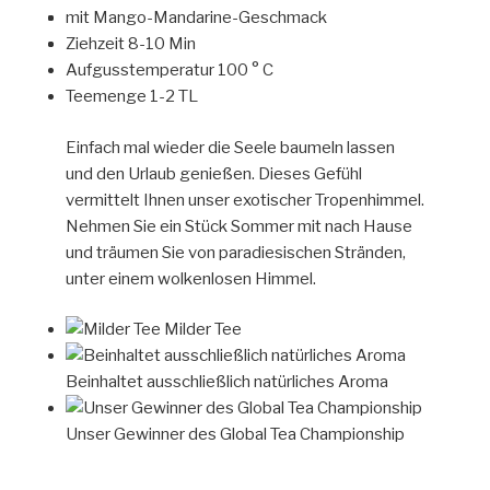
mit Mango-Mandarine-Geschmack
Ziehzeit 8-10 Min
Aufgusstemperatur 100 ° C
Teemenge 1-2 TL
Einfach mal wieder die Seele baumeln lassen
und den Urlaub genießen. Dieses Gefühl
vermittelt Ihnen unser exotischer Tropenhimmel.
Nehmen Sie ein Stück Sommer mit nach Hause
und träumen Sie von paradiesischen Stränden,
unter einem wolkenlosen Himmel.
Milder Tee
Beinhaltet ausschließlich natürliches Aroma
Unser Gewinner des Global Tea Championship