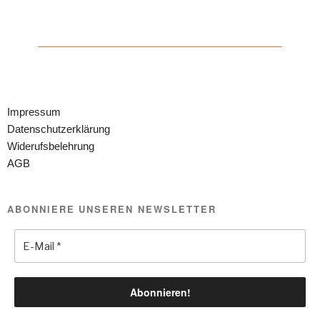
Impressum
Datenschutzerklärung
Widerufsbelehrung
AGB
ABONNIERE UNSEREN NEWSLETTER