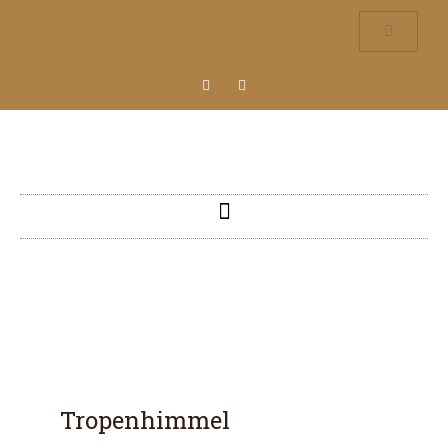
Tropenhimmel