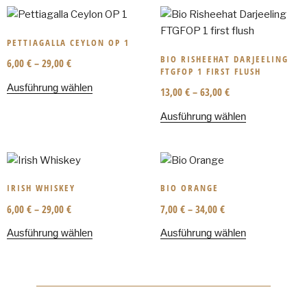
PETTIAGALLA CEYLON OP 1
BIO RISHEEHAT DARJEELING
6,00
€
–
29,00
€
FTGFOP 1 FIRST FLUSH
Ausführung wählen
13,00
€
–
63,00
€
Ausführung wählen
IRISH WHISKEY
BIO ORANGE
6,00
€
–
29,00
€
7,00
€
–
34,00
€
Ausführung wählen
Ausführung wählen