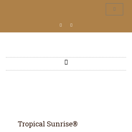
Tropical Sunrise®