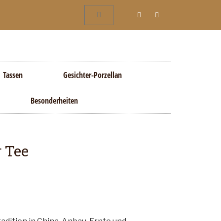
Tassen
Gesichter-Porzellan
Besonderheiten
 Tee