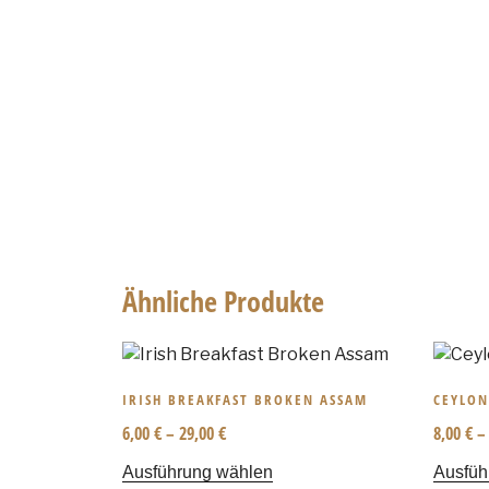
Ähnliche Produkte
IRISH BREAKFAST BROKEN ASSAM
CEYLON
6,00
€
–
29,00
€
8,00
€
Ausführung wählen
Ausfüh