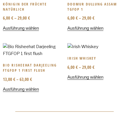
KÖNIGIN DER FRÜCHTE
DOOMUR DULLUNG ASSAM
NATÜRLICH
TGFOP 1
6,00
€
–
29,00
€
6,00
€
–
29,00
€
Ausführung wählen
Ausführung wählen
IRISH WHISKEY
BIO RISHEEHAT DARJEELING
6,00
€
–
29,00
€
FTGFOP 1 FIRST FLUSH
Ausführung wählen
13,00
€
–
63,00
€
Ausführung wählen